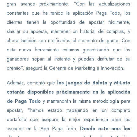
gran avance próximamente. “Con las actualizaciones
constantes que ha tenido la aplicación Paga Todo, los
clientes tienen la oportunidad de apostar fácilmente,
simular su apuesta, mantener un historial de compras, y
ahora también son notificados al momento de ganar. Con
esta nueva herramienta estamos garantizando que los
ganadores sepan al instante y puedan disfrutar de su
premio”, aseguró la Gerente de Marketing e Innovación.
Además, comentó que
los juegos de Baloto y MiLoto
estarán disponibles próximamente en la aplicación
de Paga Todo
y mantendrán la misma metodología para
apostar, “hemos estado trabajando en un completo
portafolio que asegure la mejor experiencia para los
usuarios en la App Paga Todo.
Desde este mes los