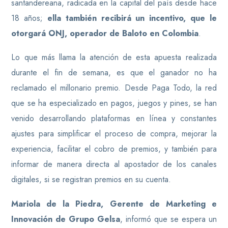
santandereana, radicada en la capital del país desde hace
18 años;
ella también recibirá un incentivo, que le
otorgará ONJ, operador de Baloto en Colombia
.
Lo que más llama la atención de esta apuesta realizada
durante el fin de semana, es que el ganador no ha
reclamado el millonario premio. Desde Paga Todo, la red
que se ha especializado en pagos, juegos y pines, se han
venido desarrollando plataformas en línea y constantes
ajustes para simplificar el proceso de compra, mejorar la
experiencia, facilitar el cobro de premios, y también para
informar de manera directa al apostador de los canales
digitales, si se registran premios en su cuenta.
Mariola de la Piedra, Gerente de Marketing e
Innovación de Grupo Gelsa
, informó que se espera un