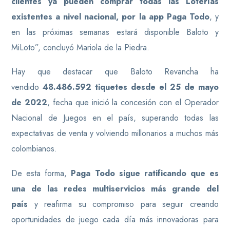
clientes ya pueden comprar todas las Loterías
existentes a nivel nacional, por la app Paga Todo
, y
en las próximas semanas estará disponible Baloto y
MiLoto”, concluyó Mariola de la Piedra.
Hay que destacar que Baloto Revancha ha
vendido
48.486.592 tiquetes desde el 25 de mayo
de 2022
, fecha que inició la concesión con el Operador
Nacional de Juegos en el país, superando todas las
expectativas de venta y volviendo millonarios a muchos más
colombianos.
De esta forma,
Paga Todo sigue ratificando que es
una de las redes multiservicios más grande del
país
y reafirma su compromiso para seguir creando
oportunidades de juego cada día más innovadoras para