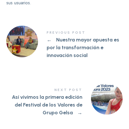
sus usuarios.
PREVIOUS POST
←
Nuestra mayor apuesta es
por la transformación e
innovación social
NEXT POST
Así vivimos la primera edición
del Festival de los Valores de
Grupo Gelsa
→