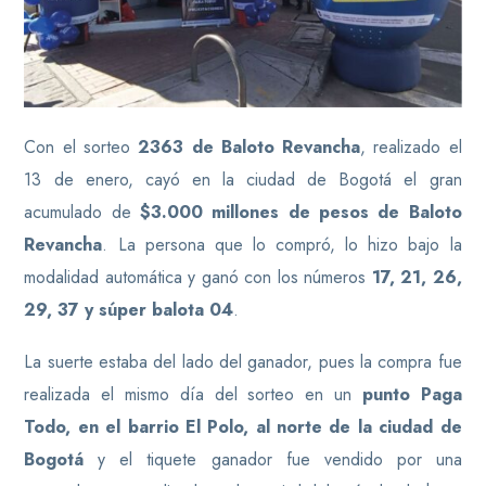
Con el sorteo
2363 de Baloto Revancha
, realizado el
13 de enero, cayó en la ciudad de Bogotá el gran
acumulado de
$3.000 millones de pesos de Baloto
Revancha
. La persona que lo compró, lo hizo bajo la
modalidad automática y ganó con los números
17, 21, 26,
29, 37 y súper balota 04
.
La suerte estaba del lado del ganador, pues la compra fue
realizada el mismo día del sorteo en un
punto Paga
Todo, en el barrio El Polo, al norte de la ciudad de
Bogotá
y el tiquete ganador fue vendido por una