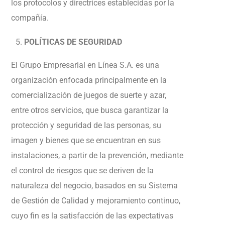
los protocolos y directrices establecidas por la
compañía.
POLÍTICAS DE SEGURIDAD
El Grupo Empresarial en Línea S.A. es una
organización enfocada principalmente en la
comercialización de juegos de suerte y azar,
entre otros servicios, que busca garantizar la
protección y seguridad de las personas, su
imagen y bienes que se encuentran en sus
instalaciones, a partir de la prevención, mediante
el control de riesgos que se deriven de la
naturaleza del negocio, basados en su Sistema
de Gestión de Calidad y mejoramiento continuo,
cuyo fin es la satisfacción de las expectativas