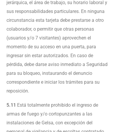
jerárquica, el área de trabajo, su horario laboral y
sus responsabilidades particulares. En ninguna
circunstancia esta tarjeta debe prestarse a otro
colaborador, o permitir que otras personas
(usuarios y/o 7 visitantes) aprovechen el
momento de su acceso en una puerta, para
ingresar sin estar autorizados. En caso de
pérdida, debe darse aviso inmediato a Seguridad
para su bloqueo, instaurando el denuncio
correspondiente e iniciar los trámites para su
reposición.
5.11
Está totalmente prohibido el ingreso de
armas de fuego y/o cortopunzantes a las
instalaciones de Gelsa, con excepción del
personal de vigilancia y de escoltas contratado