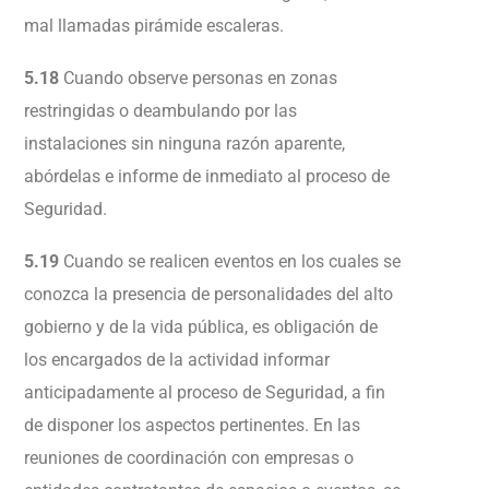
mal llamadas pirámide escaleras.
5.18
Cuando observe personas en zonas
restringidas o deambulando por las
instalaciones sin ninguna razón aparente,
abórdelas e informe de inmediato al proceso de
Seguridad.
5.19
Cuando se realicen eventos en los cuales se
conozca la presencia de personalidades del alto
gobierno y de la vida pública, es obligación de
los encargados de la actividad informar
anticipadamente al proceso de Seguridad, a fin
de disponer los aspectos pertinentes. En las
reuniones de coordinación con empresas o