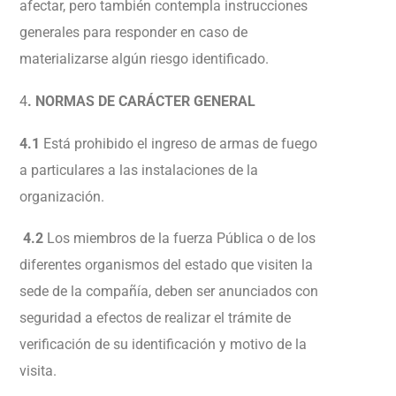
afectar, pero también contempla instrucciones
generales para responder en caso de
materializarse algún riesgo identificado.
4
. NORMAS DE CARÁCTER GENERAL
4.1
Está prohibido el ingreso de armas de fuego
a particulares a las instalaciones de la
organización.
4.2
Los miembros de la fuerza Pública o de los
diferentes organismos del estado que visiten la
sede de la compañía, deben ser anunciados con
seguridad a efectos de realizar el trámite de
verificación de su identificación y motivo de la
visita.