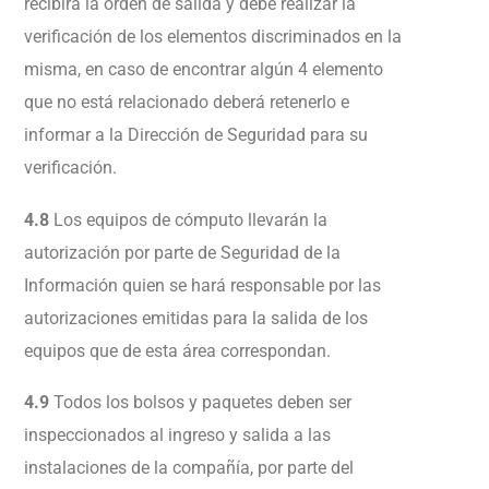
recibirá la orden de salida y debe realizar la
verificación de los elementos discriminados en la
misma, en caso de encontrar algún 4 elemento
que no está relacionado deberá retenerlo e
informar a la Dirección de Seguridad para su
verificación.
4.8
Los equipos de cómputo llevarán la
autorización por parte de Seguridad de la
Información quien se hará responsable por las
autorizaciones emitidas para la salida de los
equipos que de esta área correspondan.
4.9
Todos los bolsos y paquetes deben ser
inspeccionados al ingreso y salida a las
instalaciones de la compañía, por parte del