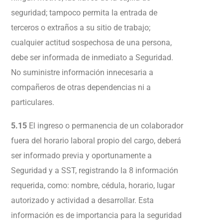
seguridad; tampoco permita la entrada de
terceros o extraños a su sitio de trabajo;
cualquier actitud sospechosa de una persona,
debe ser informada de inmediato a Seguridad.
No suministre información innecesaria a
compañeros de otras dependencias ni a
particulares.
5.15
El ingreso o permanencia de un colaborador
fuera del horario laboral propio del cargo, deberá
ser informado previa y oportunamente a
Seguridad y a SST, registrando la 8 información
requerida, como: nombre, cédula, horario, lugar
autorizado y actividad a desarrollar. Esta
información es de importancia para la seguridad