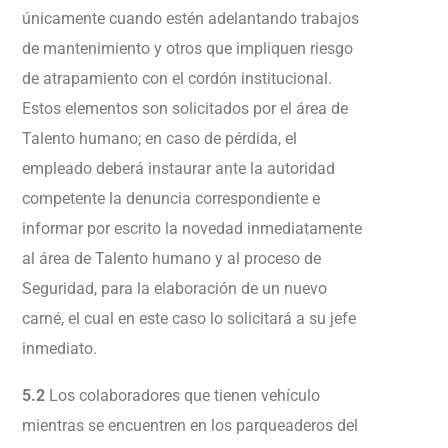
únicamente cuando estén adelantando trabajos
de mantenimiento y otros que impliquen riesgo
de atrapamiento con el cordón institucional.
Estos elementos son solicitados por el área de
Talento humano; en caso de pérdida, el
empleado deberá instaurar ante la autoridad
competente la denuncia correspondiente e
informar por escrito la novedad inmediatamente
al área de Talento humano y al proceso de
Seguridad, para la elaboración de un nuevo
carné, el cual en este caso lo solicitará a su jefe
inmediato.
5.2
Los colaboradores que tienen vehículo
mientras se encuentren en los parqueaderos del