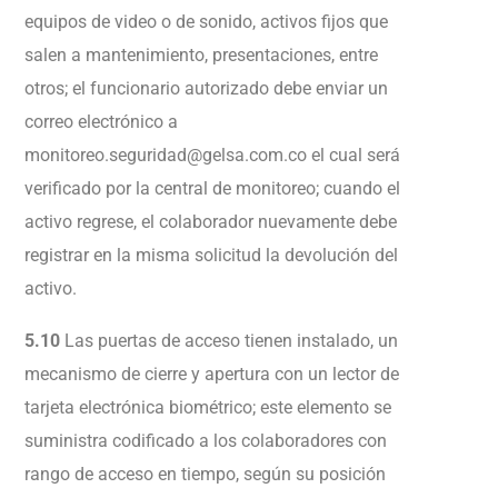
equipos de video o de sonido, activos fijos que
salen a mantenimiento, presentaciones, entre
otros; el funcionario autorizado debe enviar un
correo electrónico a
monitoreo.seguridad@gelsa.com.co
el cual será
verificado por la central de monitoreo; cuando el
activo regrese, el colaborador nuevamente debe
registrar en la misma solicitud la devolución del
activo.
5.10
Las puertas de acceso tienen instalado, un
mecanismo de cierre y apertura con un lector de
tarjeta electrónica biométrico; este elemento se
suministra codificado a los colaboradores con
rango de acceso en tiempo, según su posición