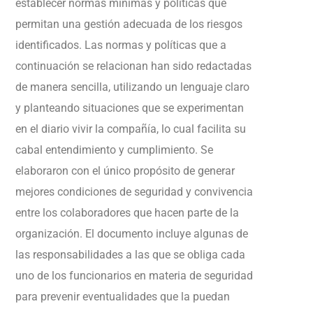
establecer normas mínimas y políticas que
permitan una gestión adecuada de los riesgos
identificados. Las normas y políticas que a
continuación se relacionan han sido redactadas
de manera sencilla, utilizando un lenguaje claro
y planteando situaciones que se experimentan
en el diario vivir la compañía, lo cual facilita su
cabal entendimiento y cumplimiento. Se
elaboraron con el único propósito de generar
mejores condiciones de seguridad y convivencia
entre los colaboradores que hacen parte de la
organización. El documento incluye algunas de
las responsabilidades a las que se obliga cada
uno de los funcionarios en materia de seguridad
para prevenir eventualidades que la puedan