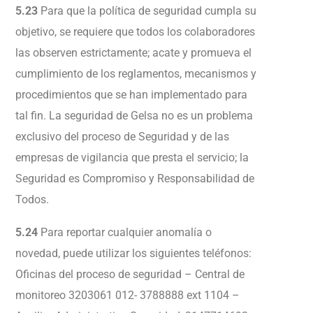
5.23
Para que la política de seguridad cumpla su
objetivo, se requiere que todos los colaboradores
las observen estrictamente; acate y promueva el
cumplimiento de los reglamentos, mecanismos y
procedimientos que se han implementado para
tal fin. La seguridad de Gelsa no es un problema
exclusivo del proceso de Seguridad y de las
empresas de vigilancia que presta el servicio; la
Seguridad es Compromiso y Responsabilidad de
Todos.
5.24
Para reportar cualquier anomalía o
novedad, puede utilizar los siguientes teléfonos:
Oficinas del proceso de seguridad – Central de
monitoreo 3203061 012- 3788888 ext 1104 –