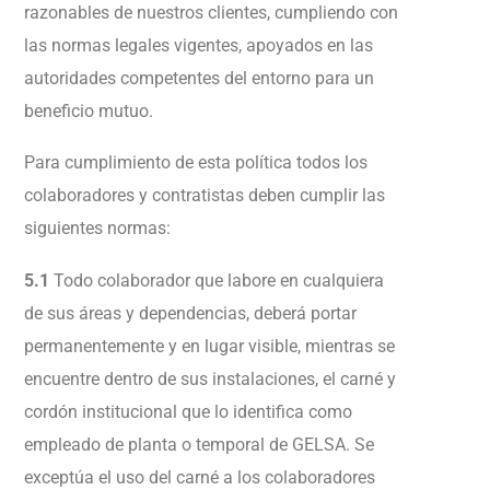
razonables de nuestros clientes, cumpliendo con
las normas legales vigentes, apoyados en las
autoridades competentes del entorno para un
beneficio mutuo.
Para cumplimiento de esta política todos los
colaboradores y contratistas deben cumplir las
siguientes normas:
5.1
Todo colaborador que labore en cualquiera
de sus áreas y dependencias, deberá portar
permanentemente y en lugar visible, mientras se
encuentre dentro de sus instalaciones, el carné y
cordón institucional que lo identifica como
empleado de planta o temporal de GELSA. Se
exceptúa el uso del carné a los colaboradores