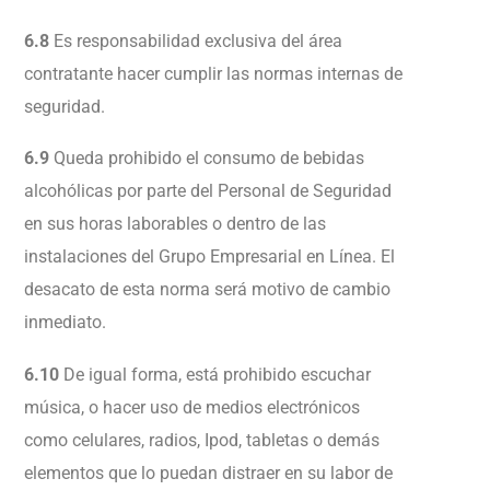
6.8
Es responsabilidad exclusiva del área
contratante hacer cumplir las normas internas de
seguridad.
6.9
Queda prohibido el consumo de bebidas
alcohólicas por parte del Personal de Seguridad
en sus horas laborables o dentro de las
instalaciones del Grupo Empresarial en Línea. El
desacato de esta norma será motivo de cambio
inmediato.
6.10
De igual forma, está prohibido escuchar
música, o hacer uso de medios electrónicos
como celulares, radios, Ipod, tabletas o demás
elementos que lo puedan distraer en su labor de