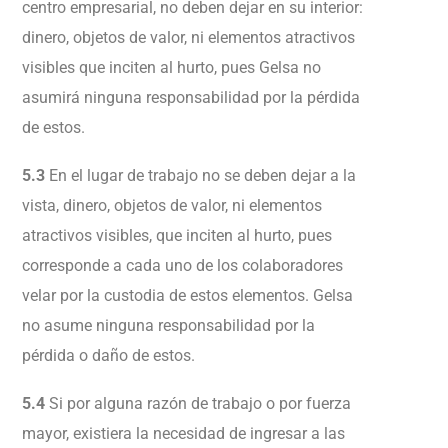
centro empresarial, no deben dejar en su interior:
dinero, objetos de valor, ni elementos atractivos
visibles que inciten al hurto, pues Gelsa no
asumirá ninguna responsabilidad por la pérdida
de estos.
5.3
En el lugar de trabajo no se deben dejar a la
vista, dinero, objetos de valor, ni elementos
atractivos visibles, que inciten al hurto, pues
corresponde a cada uno de los colaboradores
velar por la custodia de estos elementos. Gelsa
no asume ninguna responsabilidad por la
pérdida o daño de estos.
5.4
Si por alguna razón de trabajo o por fuerza
mayor, existiera la necesidad de ingresar a las