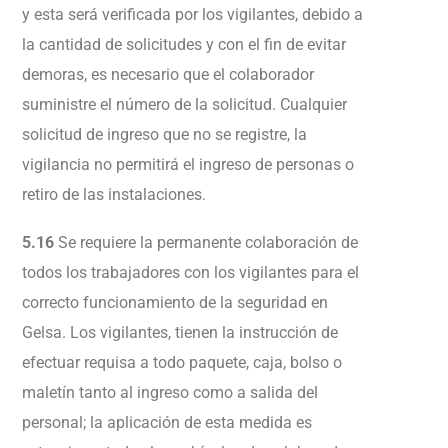
y esta será verificada por los vigilantes, debido a
la cantidad de solicitudes y con el fin de evitar
demoras, es necesario que el colaborador
suministre el número de la solicitud. Cualquier
solicitud de ingreso que no se registre, la
vigilancia no permitirá el ingreso de personas o
retiro de las instalaciones.
5.16
Se requiere la permanente colaboración de
todos los trabajadores con los vigilantes para el
correcto funcionamiento de la seguridad en
Gelsa. Los vigilantes, tienen la instrucción de
efectuar requisa a todo paquete, caja, bolso o
maletín tanto al ingreso como a salida del
personal; la aplicación de esta medida es