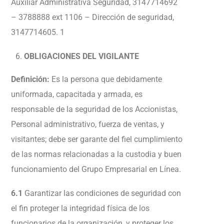
Auxiliar Administrativa Seguridad, 3147714692
– 3788888 ext 1106 – Dirección de seguridad,
3147714605. 1
OBLIGACIONES DEL VIGILANTE
Definición:
Es la persona que debidamente
uniformada, capacitada y armada, es
responsable de la seguridad de los Accionistas,
Personal administrativo, fuerza de ventas, y
visitantes; debe ser garante del fiel cumplimiento
de las normas relacionadas a la custodia y buen
funcionamiento del Grupo Empresarial en Línea.
6.1
Garantizar las condiciones de seguridad con
el fin proteger la integridad física de los
funcionarios de la organización, y proteger los