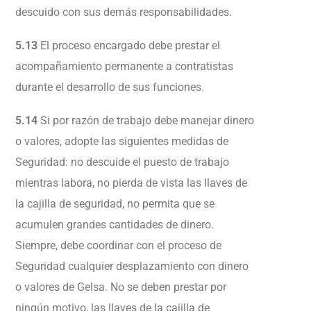
descuido con sus demás responsabilidades.
5.13
El proceso encargado debe prestar el
acompañamiento permanente a contratistas
durante el desarrollo de sus funciones.
5.14
Si por razón de trabajo debe manejar dinero
o valores, adopte las siguientes medidas de
Seguridad: no descuide el puesto de trabajo
mientras labora, no pierda de vista las llaves de
la cajilla de seguridad, no permita que se
acumulen grandes cantidades de dinero.
Siempre, debe coordinar con el proceso de
Seguridad cualquier desplazamiento con dinero
o valores de Gelsa. No se deben prestar por
ningún motivo, las llaves de la cajilla de