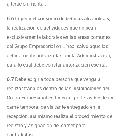
alteración mental.
6.6
Impedir el consumo de bebidas alcohólicas,
la realización de actividades que no sean
exclusivamente laborales en las áreas comunes
del Grupo Empresarial en Línea; salvo aquellas
debidamente autorizadas por la Administración,
para lo cual debe constar autorización escrita.
6.7
Debe exigir a toda persona que venga a
realizar trabajos dentro de las instalaciones del
Grupo Empresarial en Línea, el porte visible de un
carné temporal de visitante entregado en la
recepción, así mismo realiza el procedimiento de
registro y asignación del carnet para
contratistas.