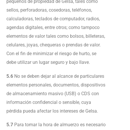
pequeños de propiedad de Gelsa, tales como
sellos, perforadoras, cosedoras, teléfonos,
calculadoras, teclados de computador, radios,
agendas digitales, entre otros; como tampoco
elementos de valor tales como bolsos, billeteras,
celulares, joyas, chequeras o prendas de valor.
Con el fin de minimizar el riesgo de hurto, se
debe utilizar un lugar seguro y bajo llave.
5.6
No se deben dejar al alcance de particulares
elementos personales, documentos, dispositivos
de almacenamiento masivo (USB) o CDS con
información confidencial o sensible, cuya
pérdida pueda afectar los intereses de Gelsa.
5.7
Para tomar la hora de almuerzo es necesario