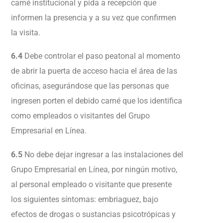
carné institucional y pida a recepción que
informen la presencia y a su vez que confirmen
la visita.
6.4
Debe controlar el paso peatonal al momento
de abrir la puerta de acceso hacia el área de las
oficinas, asegurándose que las personas que
ingresen porten el debido carné que los identifica
como empleados o visitantes del Grupo
Empresarial en Línea.
6.5
No debe dejar ingresar a las instalaciones del
Grupo Empresarial en Línea, por ningún motivo,
al personal empleado o visitante que presente
los siguientes síntomas: embriaguez, bajo
efectos de drogas o sustancias psicotrópicas y