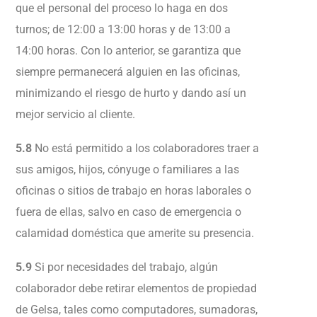
que el personal del proceso lo haga en dos
turnos; de 12:00 a 13:00 horas y de 13:00 a
14:00 horas. Con lo anterior, se garantiza que
siempre permanecerá alguien en las oficinas,
minimizando el riesgo de hurto y dando así un
mejor servicio al cliente.
5.8
No está permitido a los colaboradores traer a
sus amigos, hijos, cónyuge o familiares a las
oficinas o sitios de trabajo en horas laborales o
fuera de ellas, salvo en caso de emergencia o
calamidad doméstica que amerite su presencia.
5.9
Si por necesidades del trabajo, algún
colaborador debe retirar elementos de propiedad
de Gelsa, tales como computadores, sumadoras,