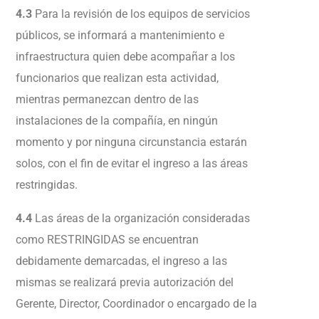
4.3
Para la revisión de los equipos de servicios
públicos, se informará a mantenimiento e
infraestructura quien debe acompañar a los
funcionarios que realizan esta actividad,
mientras permanezcan dentro de las
instalaciones de la compañía, en ningún
momento y por ninguna circunstancia estarán
solos, con el fin de evitar el ingreso a las áreas
restringidas.
4.4
Las áreas de la organización consideradas
como RESTRINGIDAS se encuentran
debidamente demarcadas, el ingreso a las
mismas se realizará previa autorización del
Gerente, Director, Coordinador o encargado de la