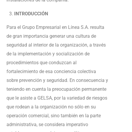
INTRODUCCIÓN
Para el Grupo Empresarial en Línea S.A. resulta
de gran importancia generar una cultura de
seguridad al interior de la organización, a través
de la implementación y socialización de
procedimientos que conduzcan al
fortalecimiento de esa conciencia colectiva
sobre prevención y seguridad. En consecuencia y
teniendo en cuenta la preocupación permanente
que le asiste a GELSA, por la variedad de riesgos
que rodean a la organización no sólo en su
operación comercial, sino también en la parte
administrativa, se considera imperativo