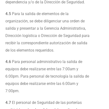
dependencia y/o de la Dirección de Seguridad.
4.5
Para la salida de elementos de la
organización, se debe diligenciar una orden de
salida y presentar a la Gerencia Administrativa,
Dirección logística o Dirección de Seguridad para
recibir la correspondiente autorización de salida
de los elementos requeridos.
4.6
Para personal administrativo la salida de
equipos debe realizarse entre las 7:00am y
6:00pm. Para personal de tecnología la salida de
equipos debe realizarse entre las 6:00am y
7:00pm.
4.7
El personal de Seguridad de las porterías