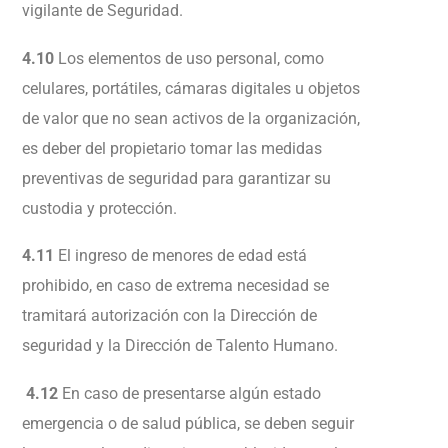
vigilante de Seguridad.
4.10
Los elementos de uso personal, como
celulares, portátiles, cámaras digitales u objetos
de valor que no sean activos de la organización,
es deber del propietario tomar las medidas
preventivas de seguridad para garantizar su
custodia y protección.
4.11
El ingreso de menores de edad está
prohibido, en caso de extrema necesidad se
tramitará autorización con la Dirección de
seguridad y la Dirección de Talento Humano.
4.12
En caso de presentarse algún estado
emergencia o de salud pública, se deben seguir