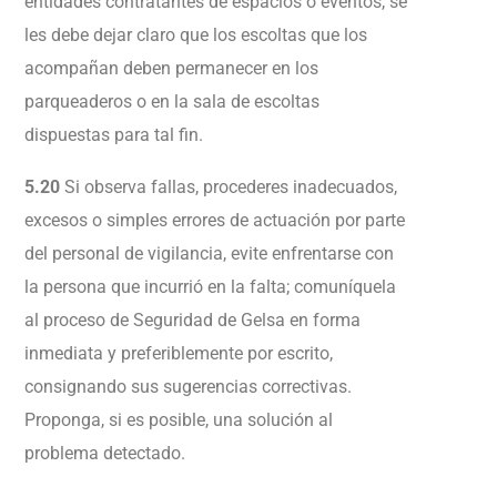
entidades contratantes de espacios o eventos, se
les debe dejar claro que los escoltas que los
acompañan deben permanecer en los
parqueaderos o en la sala de escoltas
dispuestas para tal fin.
5.20
Si observa fallas, procederes inadecuados,
excesos o simples errores de actuación por parte
del personal de vigilancia, evite enfrentarse con
la persona que incurrió en la falta; comuníquela
al proceso de Seguridad de Gelsa en forma
inmediata y preferiblemente por escrito,
consignando sus sugerencias correctivas.
Proponga, si es posible, una solución al
problema detectado.