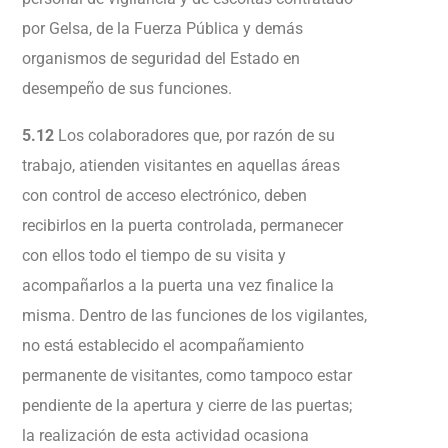
por Gelsa, de la Fuerza Pública y demás
organismos de seguridad del Estado en
desempeño de sus funciones.
5.12
Los colaboradores que, por razón de su
trabajo, atienden visitantes en aquellas áreas
con control de acceso electrónico, deben
recibirlos en la puerta controlada, permanecer
con ellos todo el tiempo de su visita y
acompañarlos a la puerta una vez finalice la
misma. Dentro de las funciones de los vigilantes,
no está establecido el acompañamiento
permanente de visitantes, como tampoco estar
pendiente de la apertura y cierre de las puertas;
la realización de esta actividad ocasiona