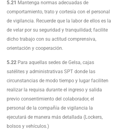
5.21
Mantenga normas adecuadas de
comportamiento, trato y cortesía con el personal
de vigilancia. Recuerde que la labor de ellos es la
de velar por su seguridad y tranquilidad; facilite
dicho trabajo con su actitud comprensiva,
orientación y cooperación.
5.22
Para aquellas sedes de Gelsa, cajas
satélites y administrativas SPT donde las
circunstancias de modo tiempo y lugar faciliten
realizar la requisa durante el ingreso y salida
previo consentimiento del colaborador, el
personal de la compañía de vigilancia la
ejecutará de manera más detallada (Lockers,
bolsos y vehículos.)