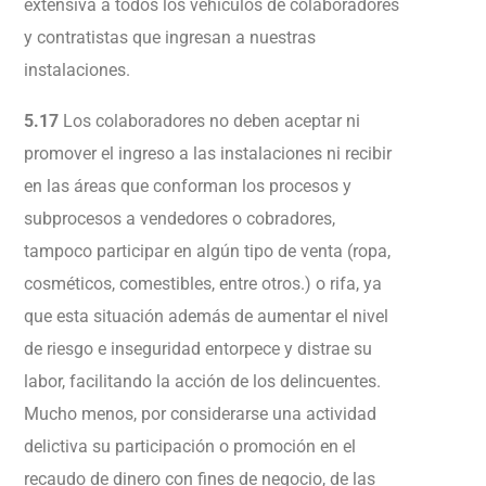
extensiva a todos los vehículos de colaboradores
y contratistas que ingresan a nuestras
instalaciones.
5.17
Los colaboradores no deben aceptar ni
promover el ingreso a las instalaciones ni recibir
en las áreas que conforman los procesos y
subprocesos a vendedores o cobradores,
tampoco participar en algún tipo de venta (ropa,
cosméticos, comestibles, entre otros.) o rifa, ya
que esta situación además de aumentar el nivel
de riesgo e inseguridad entorpece y distrae su
labor, facilitando la acción de los delincuentes.
Mucho menos, por considerarse una actividad
delictiva su participación o promoción en el
recaudo de dinero con fines de negocio, de las