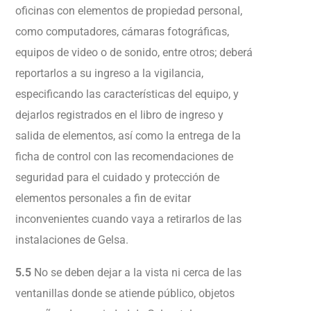
oficinas con elementos de propiedad personal,
como computadores, cámaras fotográficas,
equipos de video o de sonido, entre otros; deberá
reportarlos a su ingreso a la vigilancia,
especificando las características del equipo, y
dejarlos registrados en el libro de ingreso y
salida de elementos, así como la entrega de la
ficha de control con las recomendaciones de
seguridad para el cuidado y protección de
elementos personales a fin de evitar
inconvenientes cuando vaya a retirarlos de las
instalaciones de Gelsa.
5.5
No se deben dejar a la vista ni cerca de las
ventanillas donde se atiende público, objetos