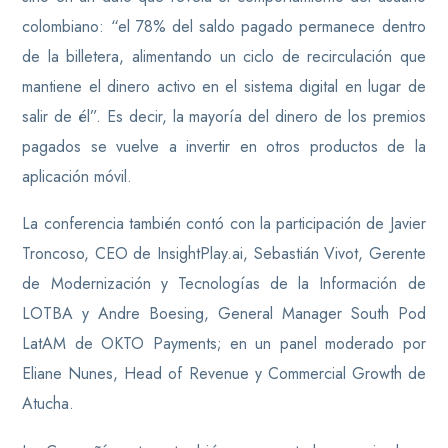
colombiano: “el 78% del saldo pagado permanece dentro
de la billetera, alimentando un ciclo de recirculación que
mantiene el dinero activo en el sistema digital en lugar de
salir de él”. Es decir, la mayoría del dinero de los premios
pagados se vuelve a invertir en otros productos de la
aplicación móvil.
La conferencia también contó con la participación de Javier
Troncoso, CEO de InsightPlay.ai, Sebastián Vivot, Gerente
de Modernización y Tecnologías de la Información de
LOTBA y Andre Boesing, General Manager South Pod
LatAM de OKTO Payments; en un panel moderado por
Eliane Nunes, Head of Revenue y Commercial Growth de
Atucha.