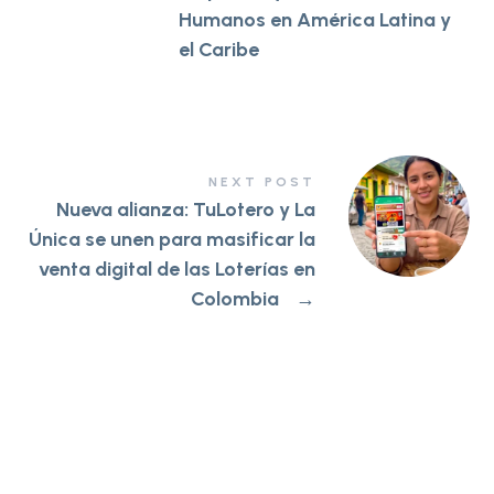
Humanos en América Latina y
el Caribe
NEXT POST
Nueva alianza: TuLotero y La
Única se unen para masificar la
venta digital de las Loterías en
Colombia
→