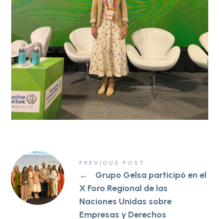
PREVIOUS POST
←
Grupo Gelsa participó en el
X Foro Regional de las
Naciones Unidas sobre
Empresas y Derechos