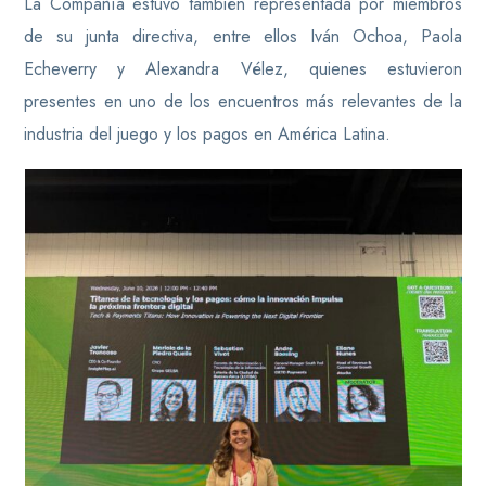
La Compañía estuvo también representada por miembros
de su junta directiva, entre ellos Iván Ochoa, Paola
Echeverry y Alexandra Vélez, quienes estuvieron
presentes en uno de los encuentros más relevantes de la
industria del juego y los pagos en América Latina.