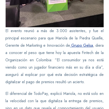
El evento reunió a más de 3.000 asistentes, y fue el
principal escenario para que Mariola de la Piedra Quelle,
Gerente de Marketing e Innovación de
Grupo Gelsa
, diera
a conocer el peso que tiene hoy la apuesta Fintech de la
Organización en Colombia: “El consumidor ya nos está
viendo como un jugador financiero más en su día a día”,
aseguró al explicar por qué esta decisión estratégica de
digitalizar el pago de premios resultó un acierto.
El diferencial de TodoPay, explicó Mariola, no está solo en
la velocidad con la que digitaliza la entrega de premios,
sino en un dato que revela el comportamiento del usuario