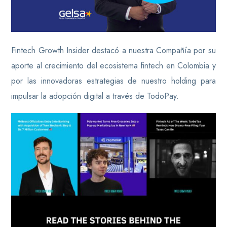
Fintech Growth Insider destacó a nuestra Compañía por su
aporte al crecimiento del ecosistema fintech en Colombia y
por las innovadoras estrategias de nuestro holding para
impulsar la adopción digital a través de TodoPay.