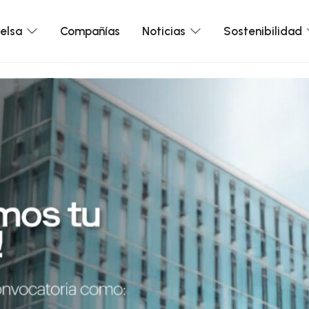
elsa
Compañías
Noticias
Sostenibilidad