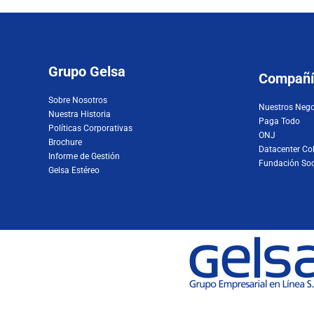
Grupo Gelsa
Compañí
Sobre Nosotros
Nuestros Neg
Nuestra Historia
Paga Todo
Políticas Corporativas
ONJ
Brochure
Datacenter Co
Informe de Gestión
Fundación Soc
Gelsa Estéreo