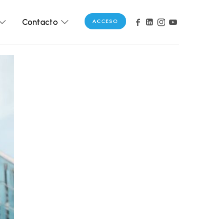
Contacto
ACCESO