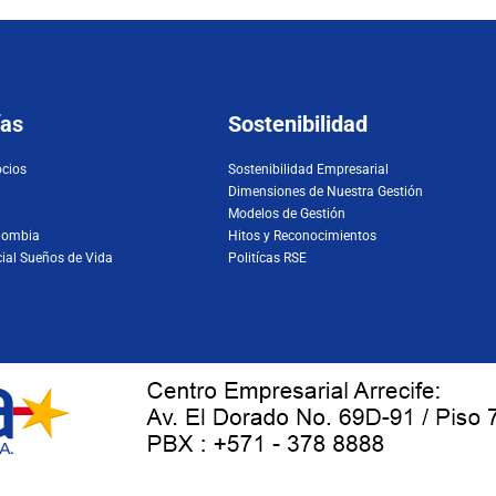
as
Sostenibilidad
ocios
Sostenibilidad Empresarial
Dimensiones de Nuestra Gestión
Modelos de Gestión
lombia
Hitos y Reconocimientos
ial Sueños de Vida
Politícas RSE