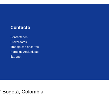
Contacto
Contáctanos
Proveedores
Trabaja con nosotros
Portal de Accionistas
Extranet