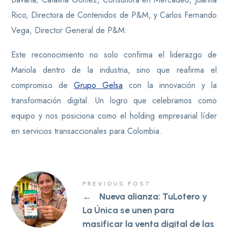
Rico, Directora de Contenidos de P&M, y Carlos Fernando
Vega, Director General de P&M.
Este reconocimiento no solo confirma el liderazgo de
Mariola dentro de la industria, sino que reafirma el
compromiso de
Grupo Gelsa
con la innovación y la
transformación digital. Un logro que celebramos como
equipo y nos posiciona como el holding empresarial líder
en servicios transaccionales para Colombia.
PREVIOUS POST
←
Nueva alianza: TuLotero y
La Única se unen para
masificar la venta digital de las