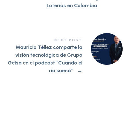
Loterías en Colombia
NEXT POST
Mauricio Téllez comparte la
visión tecnológica de Grupo
Gelsa en el podcast “Cuando el
río suena”
→