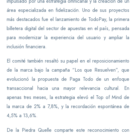
impulsado por una estrategia omnicanal y la creación de un
área especializada en fidelización. Uno de sus proyectos
más destacados fue el lanzamiento de TodoPay, la primera
billetera digital del sector de apuestas en el país, pensada
para modernizar la experiencia del usuario y ampliar la
inclusión financiera.
El comité también resaltó su papel en el reposicionamiento
de la marca bajo la campaña “Los que Resuelven”, que
evolucionó la propuesta de Paga Todo de un enfoque
transaccional hacia una mayor relevancia cultural. En
apenas tres meses, la estrategia elevó el Top of Mind de
la marca de 2% a 7,8%, y la recordación espontánea de
4,5% a 13,6%.
De la Piedra Quelle comparte este reconocimiento con