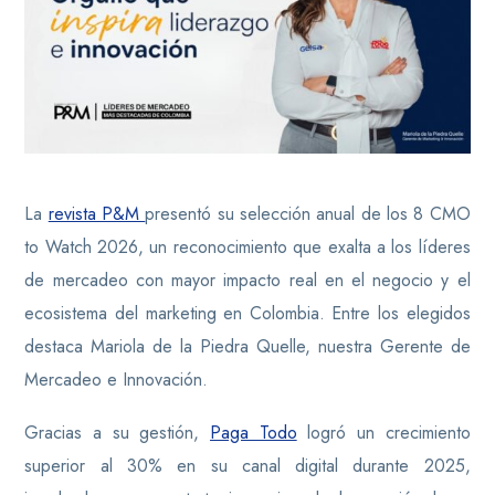
La
revista P&M
presentó su selección anual de los 8 CMO
to Watch 2026, un reconocimiento que exalta a los líderes
de mercadeo con mayor impacto real en el negocio y el
ecosistema del marketing en Colombia. Entre los elegidos
destaca Mariola de la Piedra Quelle, nuestra Gerente de
Mercadeo e Innovación.
Gracias a su gestión,
Paga Todo
logró un crecimiento
superior al 30% en su canal digital durante 2025,